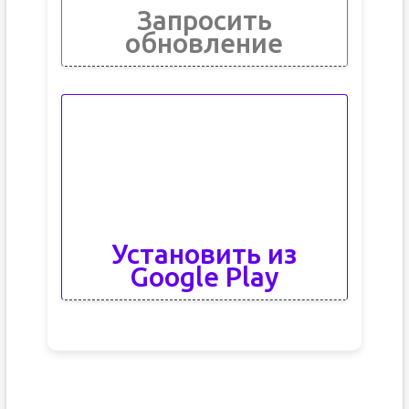
Запросить
обновление
Установить из
Google Play