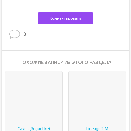
Комментировать
0
ПОХОЖИЕ ЗАПИСИ ИЗ ЭТОГО РАЗДЕЛА
Caves (Roguelike)
Lineage 2 M