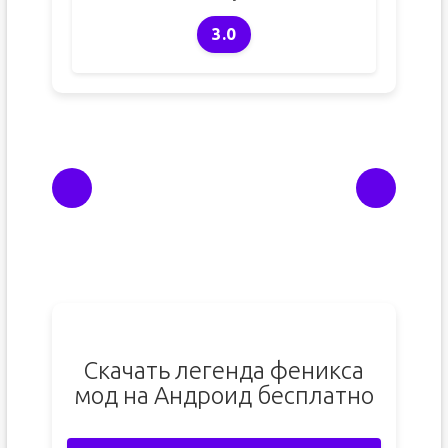
3.0
Скачать легенда феникса
мод на Андроид бесплатно