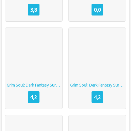
3,8
0,0
Grim Soul: Dark Fantasy Survival
Grim Soul: Dark Fantasy Survival
4,2
4,2