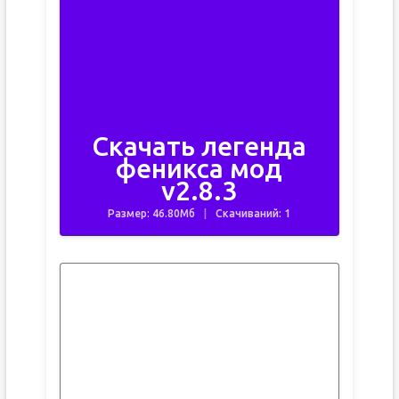
Скачать легенда
феникса мод
v2.8.3
Размер: 46.80Мб
Скачиваний: 1