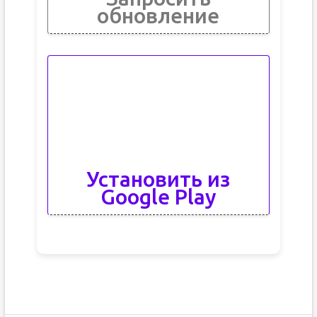
обновление
Установить из
Google Play