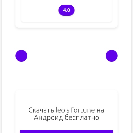
4.0
Скачать leo s fortune на
Андроид бесплатно