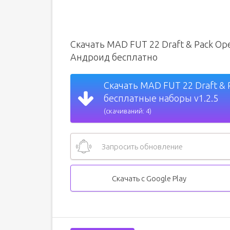
Скачать MAD FUT 22 Draft & Pack O
Андроид бесплатно
Скачать MAD FUT 22 Draft & 
бесплатные наборы v1.2.5
(скачиваний: 4)
Запросить обновление
Скачать с Google Play