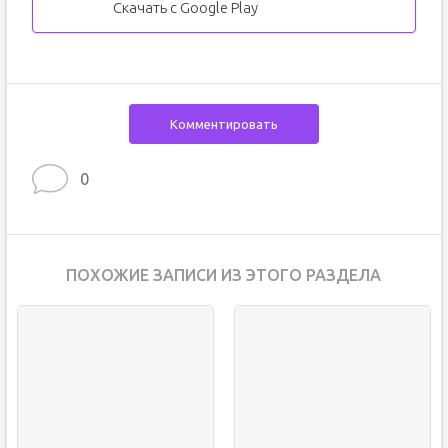
Скачать с Google Play
Комментировать
0
ПОХОЖИЕ ЗАПИСИ ИЗ ЭТОГО РАЗДЕЛА