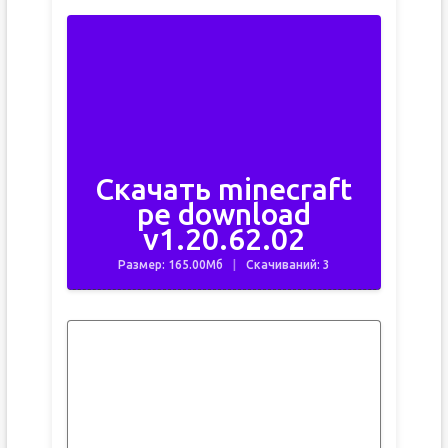
Скачать minecraft
pe download
v1.20.62.02
Размер: 165.00Мб
Скачиваний: 3