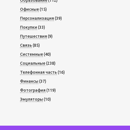
Образование
(112)
Офисные
(15)
Персонализация
(39)
Покупки
(33)
Путешествия
(9)
Связь
(85)
Системные
(40)
Социальные
(238)
Телефонная часть
(16)
Финансы
(37)
Фотография
(119)
Эмуляторы
(10)