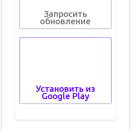
Запросить
обновление
Установить из
Google Play