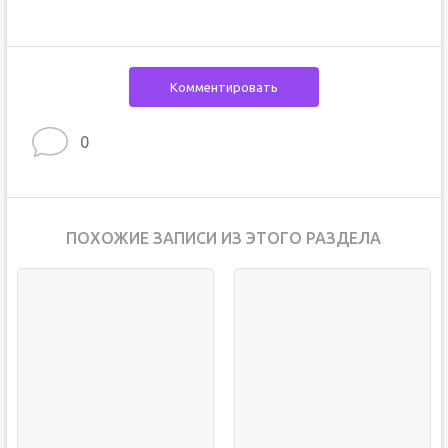
Комментировать
0
ПОХОЖИЕ ЗАПИСИ ИЗ ЭТОГО РАЗДЕЛА