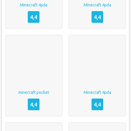
Minecraft 4pda
Minecraft 4pda
4,4
4,4
minecraft pocket
Minecraft 4pda
4,4
4,4