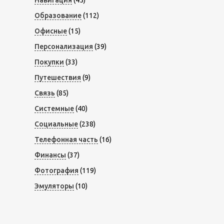
Навигация
(45)
Образование
(112)
Офисные
(15)
Персонализация
(39)
Покупки
(33)
Путешествия
(9)
Связь
(85)
Системные
(40)
Социальные
(238)
Телефонная часть
(16)
Финансы
(37)
Фотография
(119)
Эмуляторы
(10)