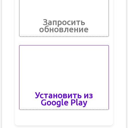
Запросить
обновление
Установить из
Google Play