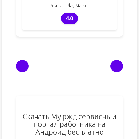
Рейтинг Play Market
4.0
Скачать Му ржд сервисный
портал работника на
Андроид бесплатно