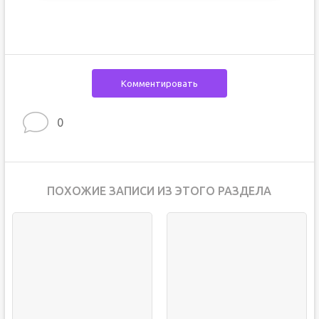
Комментировать
0
ПОХОЖИЕ ЗАПИСИ ИЗ ЭТОГО РАЗДЕЛА