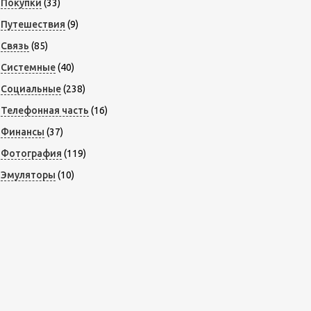
Покупки
(33)
Путешествия
(9)
Связь
(85)
Системные
(40)
Социальные
(238)
Телефонная часть
(16)
Финансы
(37)
Фотография
(119)
Эмуляторы
(10)