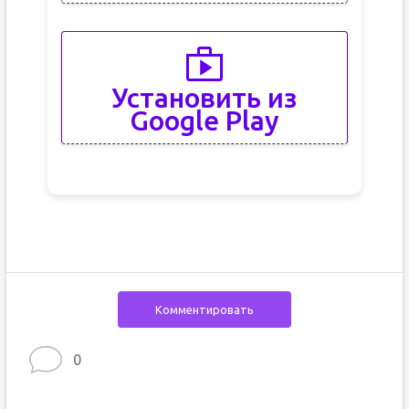
Установить из
Google Play
Комментировать
0