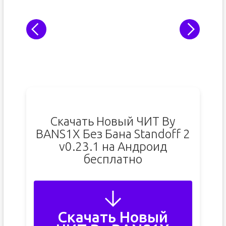
Скачать Новый ЧИТ By
BANS1X Без Бана Standoff 2
v0.23.1 на Андроид
бесплатно
Скачать Новый