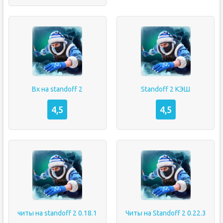
Вх на standoff 2
Standoff 2 КЭШ
4,5
4,5
читы на standoff 2 0.18.1
Читы на Standoff 2 0.22.3