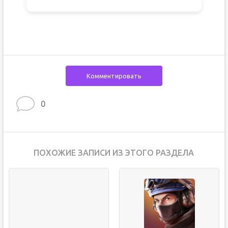
Комментировать
0
ПОХОЖИЕ ЗАПИСИ ИЗ ЭТОГО РАЗДЕЛА