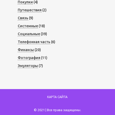
Покупки
(4)
Путешествия
(2)
Связь
(9)
Системные
(18)
Социальные
(39)
Телефонная часть
(6)
Финансы
(20)
Фотография
(11)
Эмуляторы
(7)
КАРТА САЙТА
© 2021 | Все права защищены.