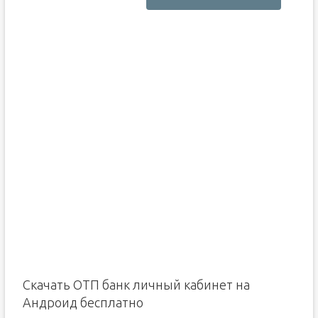
Скачать ОТП банк личный кабинет на
Андроид бесплатно