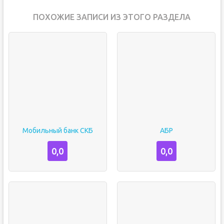
ПОХОЖИЕ ЗАПИСИ ИЗ ЭТОГО РАЗДЕЛА
Мобильный банк СКБ
АБР
0,0
0,0