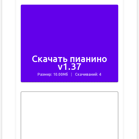
Скачать пианино
v1.37
Размер: 10.00Мб
Скачиваний: 4