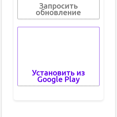
Запросить
обновление
Установить из
Google Play