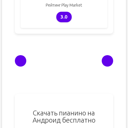
Рейтинг Play Market
3.0
Скачать пианино на
Андроид бесплатно