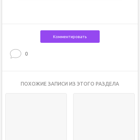
Комментировать
0
ПОХОЖИЕ ЗАПИСИ ИЗ ЭТОГО РАЗДЕЛА