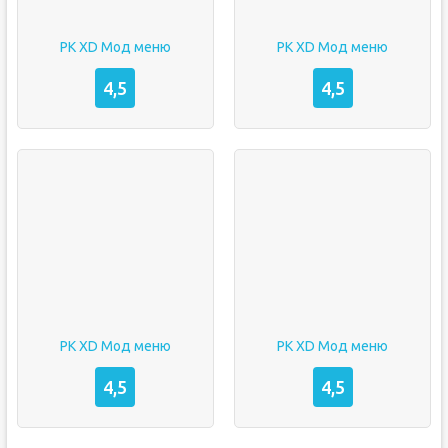
PK XD Мод меню
PK XD Мод меню
4,5
4,5
PK XD Мод меню
PK XD Мод меню
4,5
4,5