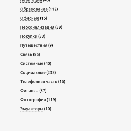
Навигация
(45)
Образование
(112)
Офисные
(15)
Персонализация
(39)
Покупки
(33)
Путешествия
(9)
Связь
(85)
Системные
(40)
Социальные
(238)
Телефонная часть
(16)
Финансы
(37)
Фотография
(119)
Эмуляторы
(10)