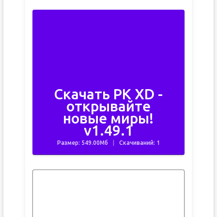
Скачать PK XD -
открывайте
новые миры!
v1.49.1
Размер: 549.00Мб
Скачиваний: 1