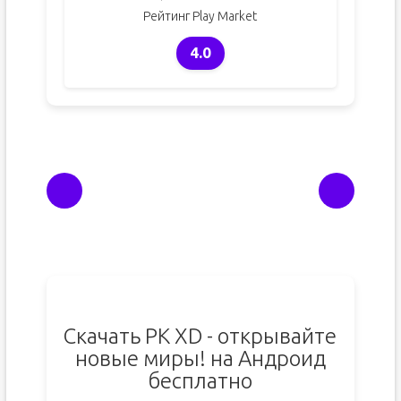
Рейтинг Play Market
4.0
Скачать PK XD - открывайте
новые миры! на Андроид
бесплатно