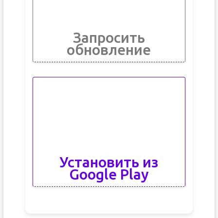
Запросить
обновление
Установить из
Google Play