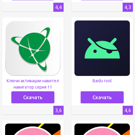
4,4
4,3
Ключи активации навител
Baidu root
навигатор серия 11
Скачать
Скачать
3,6
4,6