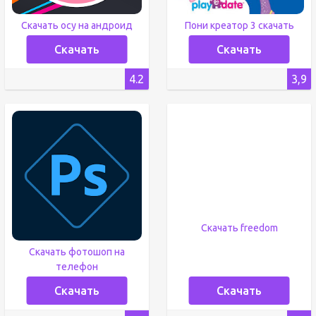
Скачать осу на андроид
Пони креатор 3 скачать
Скачать
Скачать
4.2
3,9
Скачать freedom
Скачать фотошоп на
телефон
Скачать
Скачать