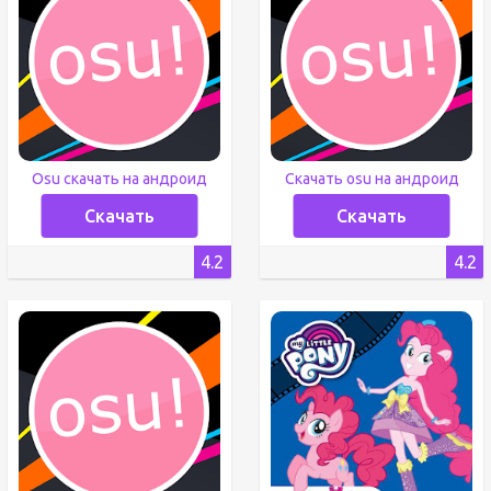
Osu скачать на андроид
Скачать osu на андроид
Скачать
Скачать
4.2
4.2