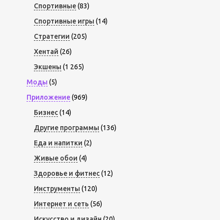
Спортивные
(83)
Спортивные игры
(14)
Стратегии
(205)
Хентай
(26)
Экшены
(1 265)
Моды
(5)
Приложение
(969)
Бизнес
(14)
Другие программы
(136)
Еда и напитки
(2)
Живые обои
(4)
Здоровье и фитнес
(12)
Инструменты
(120)
Интернет и сеть
(56)
Искусство и дизайн
(20)