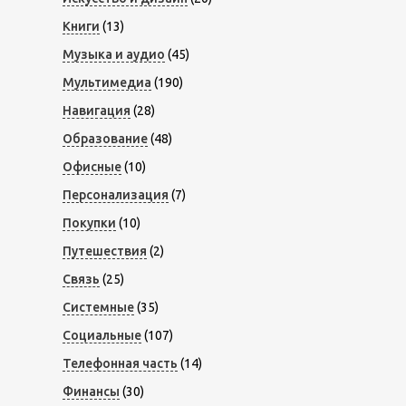
Книги
(13)
Музыка и аудио
(45)
Мультимедиа
(190)
Навигация
(28)
Образование
(48)
Офисные
(10)
Персонализация
(7)
Покупки
(10)
Путешествия
(2)
Связь
(25)
Системные
(35)
Социальные
(107)
Телефонная часть
(14)
Финансы
(30)