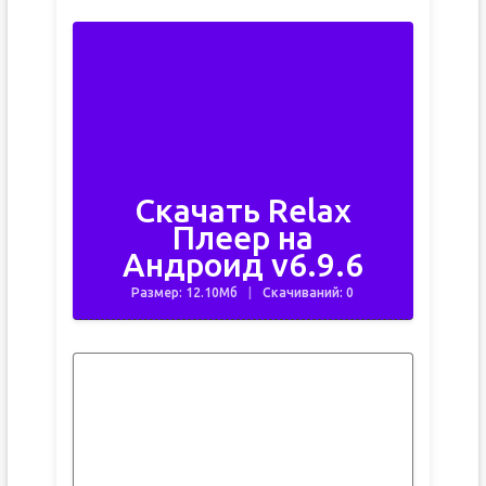
Скачать Relax
Плеер на
Андроид v6.9.6
Размер: 12.10Мб
Скачиваний: 0