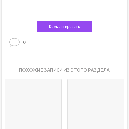
Комментировать
0
ПОХОЖИЕ ЗАПИСИ ИЗ ЭТОГО РАЗДЕЛА