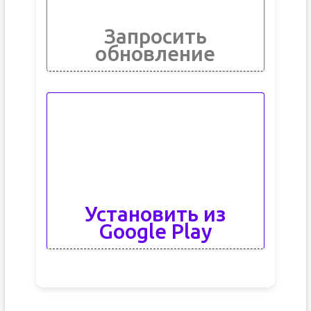
Запросить
обновление
Установить из
Google Play