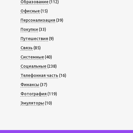
Образование
(112)
Офисные
(15)
Персонализация
(39)
Покупки
(33)
Путешествия
(9)
Связь
(85)
Системные
(40)
Социальные
(238)
Телефонная часть
(16)
Финансы
(37)
Фотография
(119)
Эмуляторы
(10)