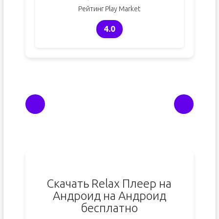
Рейтинг Play Market
4.0
Скачать Relax Плеер на
Андроид на Андроид
бесплатно