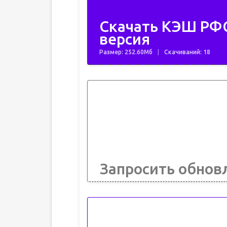
Скачать КЭШ РФ
версия
Размер: 252.60Мб
Скачиваний: 18
Запросить обнов