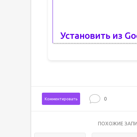
Установить из Go
0
Комментировать
ПОХОЖИЕ ЗАПИ