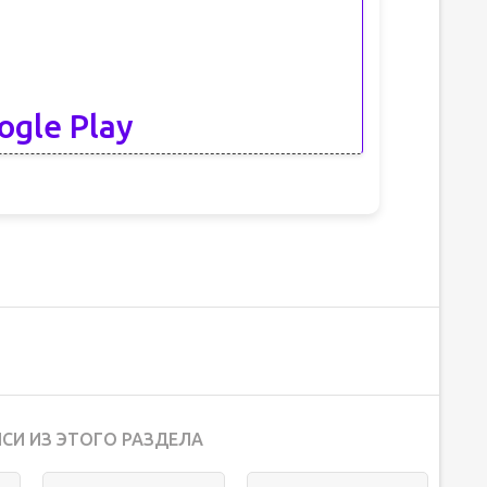
ogle Play
СИ ИЗ ЭТОГО РАЗДЕЛА