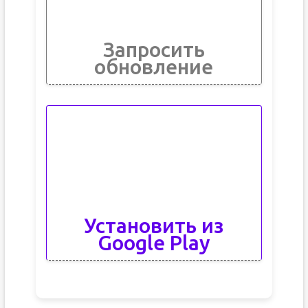
Запросить
обновление
Установить из
Google Play