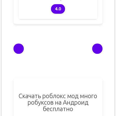
4.0
Скачать роблокс мод много
робуксов на Андроид
бесплатно