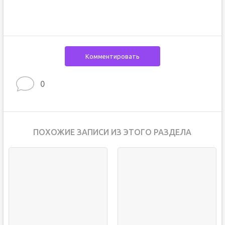
Комментировать
0
ПОХОЖИЕ ЗАПИСИ ИЗ ЭТОГО РАЗДЕЛА