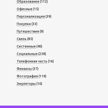
Образование
(112)
Офисные
(15)
Персонализация
(39)
Покупки
(33)
Путешествия
(9)
Связь
(85)
Системные
(40)
Социальные
(238)
Телефонная часть
(16)
Финансы
(37)
Фотография
(119)
Эмуляторы
(10)