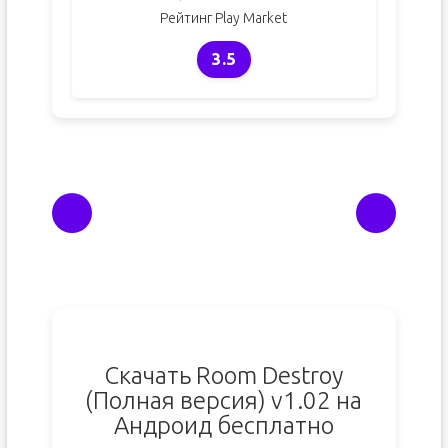
Рейтинг Play Market
3.5
Скачать Room Destroy
(Полная версия) v1.02 на
Андроид бесплатно