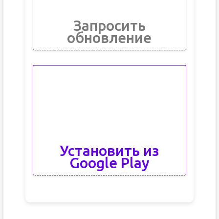
Запросить
обновление
Установить из
Google Play