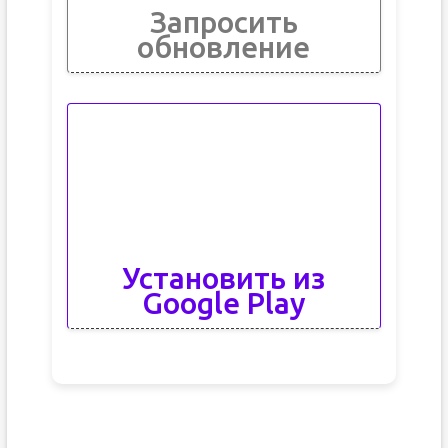
Запросить
обновление
Установить из
Google Play