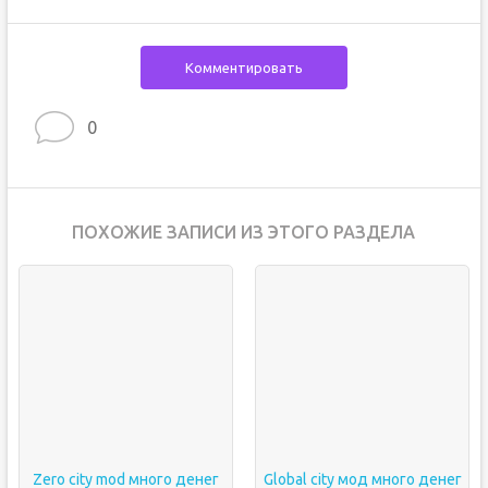
Комментировать
0
ПОХОЖИЕ ЗАПИСИ ИЗ ЭТОГО РАЗДЕЛА
Zero city mod много денег
Global city мод много денег