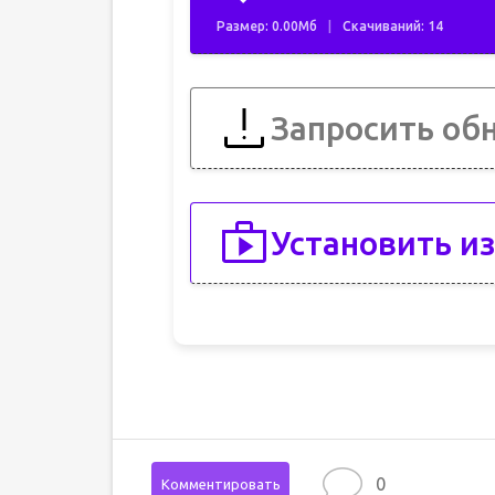
Размер: 0.00Мб
Скачиваний: 14
Запросить об
Установить из
0
Комментировать