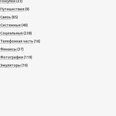
Покупки
(33)
Путешествия
(9)
Связь
(85)
Системные
(40)
Социальные
(238)
Телефонная часть
(16)
Финансы
(37)
Фотография
(119)
Эмуляторы
(10)