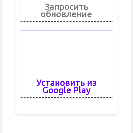
Запросить
обновление
Установить из
Google Play