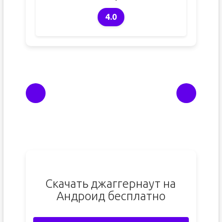
4.0
Скачать джаггернаут на
Андроид бесплатно