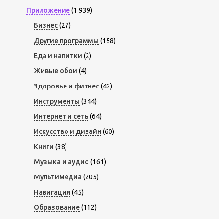
Приложение
(1 939)
Бизнес
(27)
Другие программы
(158)
Еда и напитки
(2)
Живые обои
(4)
Здоровье и фитнес
(42)
Инструменты
(344)
Интернет и сеть
(64)
Искусство и дизайн
(60)
Книги
(38)
Музыка и аудио
(161)
Мультимедиа
(205)
Навигация
(45)
Образование
(112)