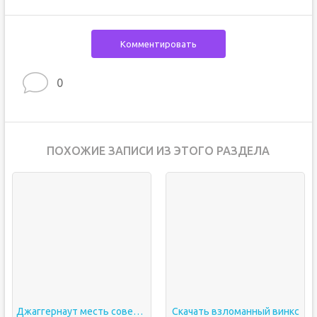
Комментировать
0
ПОХОЖИЕ ЗАПИСИ ИЗ ЭТОГО РАЗДЕЛА
Джаггернаут месть соверинга
Скачать взломанный винкс