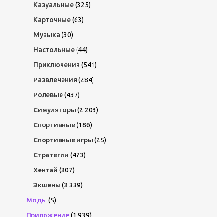
Казуальные
(325)
Карточные
(63)
Музыка
(30)
Настольные
(44)
Приключения
(541)
Развлечения
(284)
Ролевые
(437)
Симуляторы
(2 203)
Спортивные
(186)
Спортивные игры
(25)
Стратегии
(473)
Хентай
(307)
Экшены
(3 339)
Моды
(5)
Приложение
(1 939)