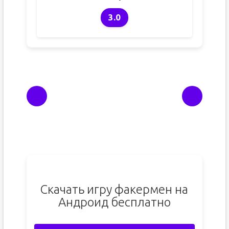
3.0
Скачать игру факермен на
Андроид бесплатно