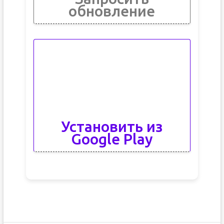
обновление
Установить из
Google Play