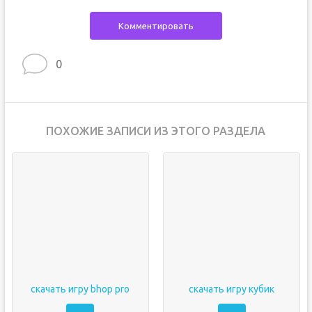
Комментировать
0
ПОХОЖИЕ ЗАПИСИ ИЗ ЭТОГО РАЗДЕЛА
скачать игру bhop pro
скачать игру кубик