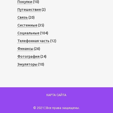
Покупки
(10)
Путешествия
(2)
Связь
(20)
Системные
(35)
Социальные
(104)
Телефонная часть
(12)
Финансы
(26)
Фотография
(24)
Эмуляторы
(10)
КАРТА САЙТА
© 2021 | Все права защищены.