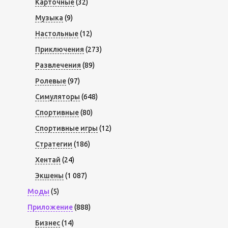
Карточные
(32)
Музыка
(9)
Настольные
(12)
Приключения
(273)
Развлечения
(89)
Ролевые
(97)
Симуляторы
(648)
Спортивные
(80)
Спортивные игры
(12)
Стратегии
(186)
Хентай
(24)
Экшены
(1 087)
Моды
(5)
Приложение
(888)
Бизнес
(14)