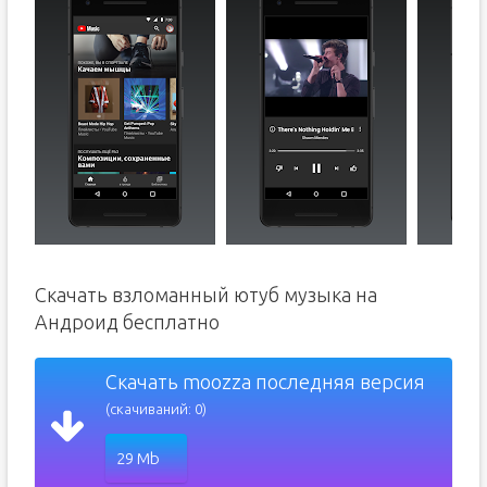
Скачать взломанный ютуб музыка на
Андроид бесплатно
Скачать moozza последняя версия
(скачиваний: 0)
29 Mb