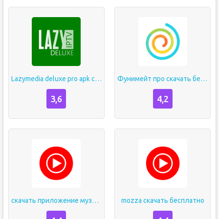
Lazymedia deluxe pro apk скачать
Фунимейт про скачать бесплатно
3,6
4,2
скачать приложение музыка вк
mozza скачать бесплатно