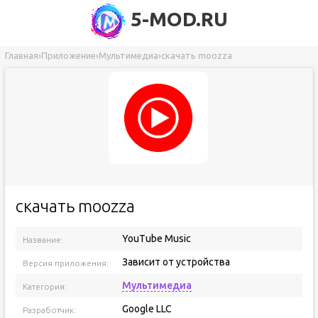
5-MOD.RU
Главная
›
Приложение
›
Мультимедиа
›
скачать moozza
скачать moozza
YouTube Music
Название:
Зависит от устройства
Версия приложения:
Мультимедиа
Категория:
Google LLC
Разработчик: