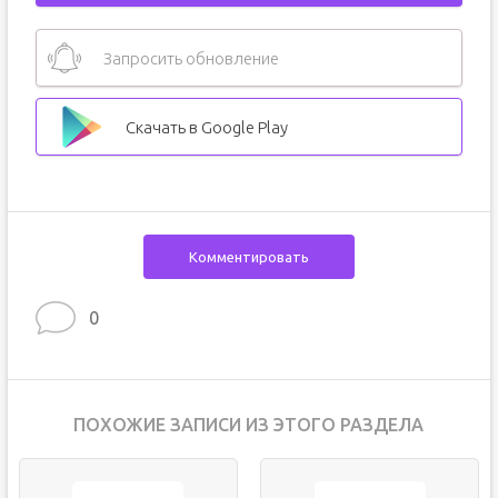
Запросить обновление
Скачать в Google Play
Комментировать
0
ПОХОЖИЕ ЗАПИСИ ИЗ ЭТОГО РАЗДЕЛА