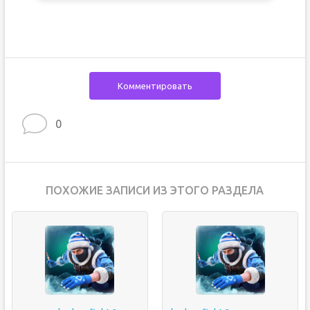
Комментировать
0
ПОХОЖИЕ ЗАПИСИ ИЗ ЭТОГО РАЗДЕЛА