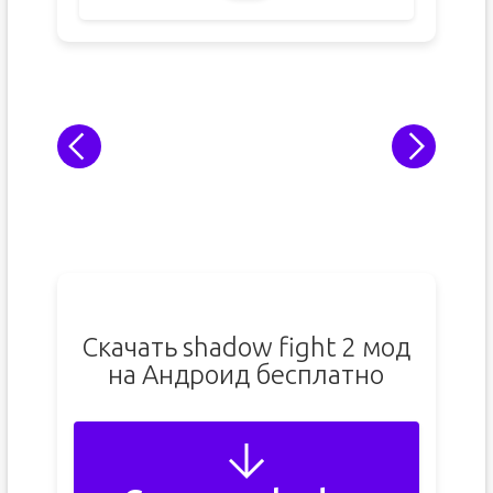
Скачать shadow fight 2 мод
на Андроид бесплатно