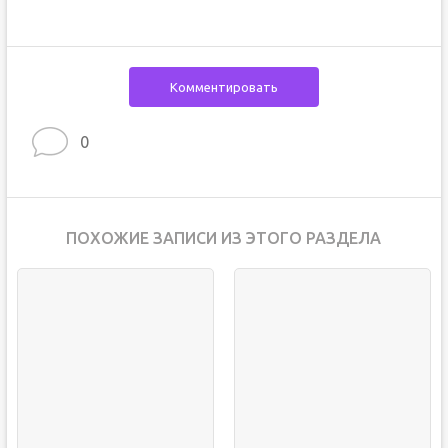
Комментировать
0
ПОХОЖИЕ ЗАПИСИ ИЗ ЭТОГО РАЗДЕЛА