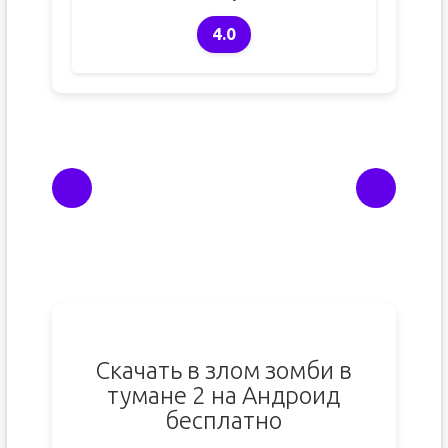
4.0
Скачать в злом зомби в
тумане 2 на Андроид
бесплатно