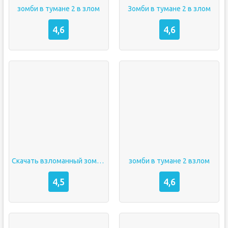
зомби в тумане 2 в злом
Зомби в тумане 2 в злом
4,6
4,6
Скачать взломанный зомби в тумане
зомби в тумане 2 взлом
4,5
4,6