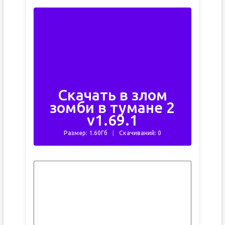
Скачать в злом
зомби в тумане 2
v1.69.1
Размер: 1.60Гб
Скачиваний: 0