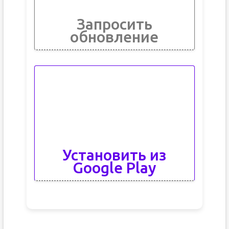
Запросить
обновление
Установить из
Google Play