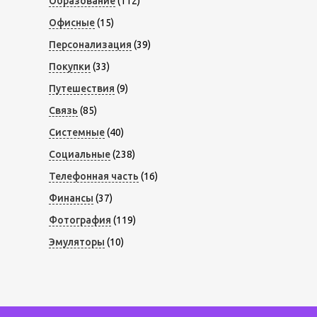
Образование
(112)
Офисные
(15)
Персонализация
(39)
Покупки
(33)
Путешествия
(9)
Связь
(85)
Системные
(40)
Социальные
(238)
Телефонная часть
(16)
Финансы
(37)
Фотография
(119)
Эмуляторы
(10)