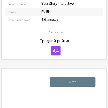
Your Story Interactive
Разработчик:
RU EN
Языки:
5.0 и выше
Версия андроид:
0 голосов
Средний рейтинг
4,4
Фото