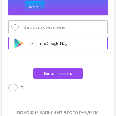
36 Mb
Запросить обновление
Скачать в Google Play
Комментировать
0
ПОХОЖИЕ ЗАПИСИ ИЗ ЭТОГО РАЗДЕЛА