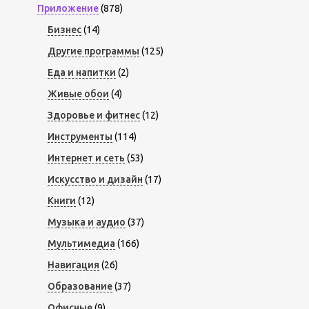
Приложение
(878)
Бизнес
(14)
Другие программы
(125)
Еда и напитки
(2)
Живые обои
(4)
Здоровье и фитнес
(12)
Инструменты
(114)
Интернет и сеть
(53)
Искусство и дизайн
(17)
Книги
(12)
Музыка и аудио
(37)
Мультимедиа
(166)
Навигация
(26)
Образование
(37)
Офисные
(9)