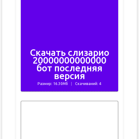
Скачать слизарио
20000000000000
бот последняя
версия
Размер: 16.30Мб
Скачиваний: 4