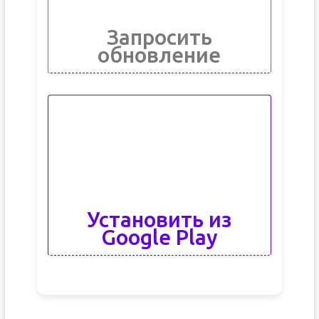
Запросить
обновление
Установить из
Google Play