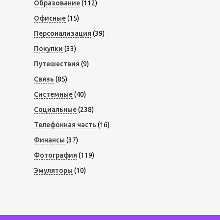
Образование
(112)
Офисные
(15)
Персонализация
(39)
Покупки
(33)
Путешествия
(9)
Связь
(85)
Системные
(40)
Социальные
(238)
Телефонная часть
(16)
Финансы
(37)
Фотография
(119)
Эмуляторы
(10)