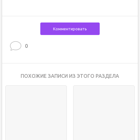
Комментировать
0
ПОХОЖИЕ ЗАПИСИ ИЗ ЭТОГО РАЗДЕЛА