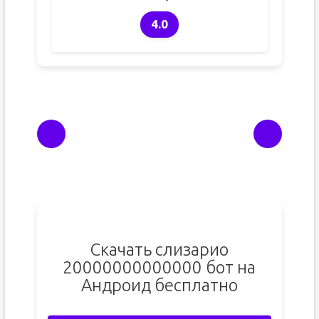
4.0
Скачать слизарио
20000000000000 бот на
Андроид бесплатно