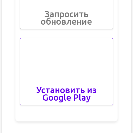
Запросить
обновление
Установить из
Google Play