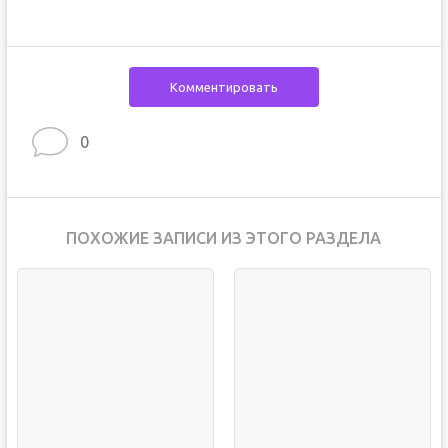
Комментировать
0
ПОХОЖИЕ ЗАПИСИ ИЗ ЭТОГО РАЗДЕЛА