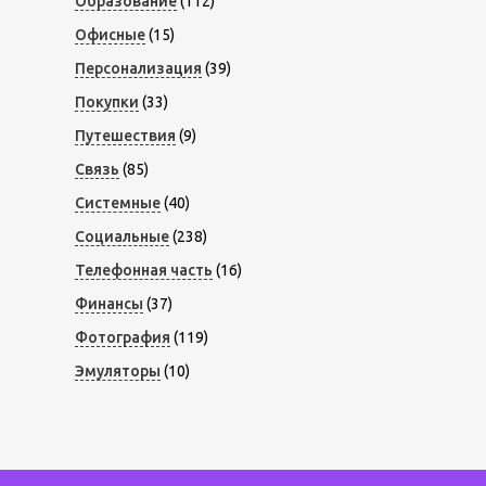
Образование
(112)
Офисные
(15)
Персонализация
(39)
Покупки
(33)
Путешествия
(9)
Связь
(85)
Системные
(40)
Социальные
(238)
Телефонная часть
(16)
Финансы
(37)
Фотография
(119)
Эмуляторы
(10)