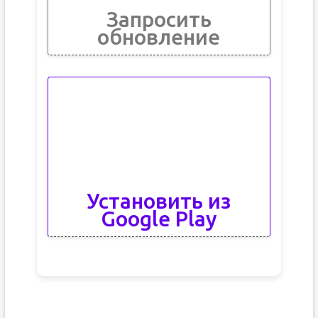
Запросить
обновление
Установить из
Google Play