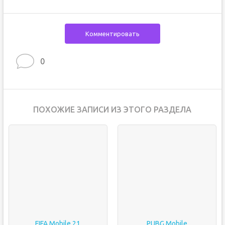
Комментировать
0
ПОХОЖИЕ ЗАПИСИ ИЗ ЭТОГО РАЗДЕЛА
FIFA Mobile 21
PUBG Mobile