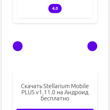
4.0
Скачать Stellarium Mobile
PLUS v1.11.0 на Андроид
бесплатно