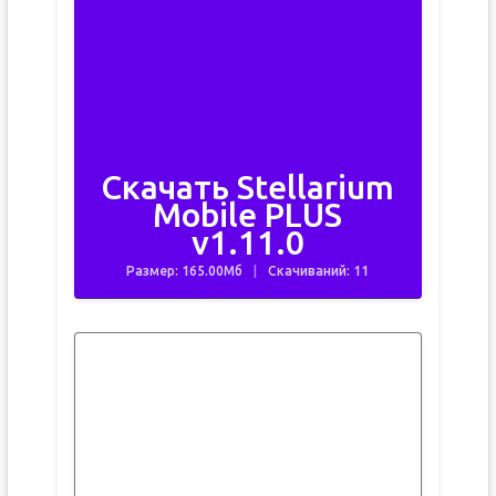
Скачать Stellarium
Mobile PLUS
v1.11.0
Размер: 165.00Мб
Скачиваний: 11