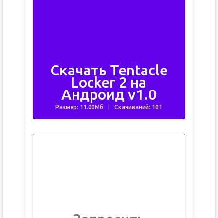
Скачать Tentacle
Locker 2 на
Андроид v1.0
Размер: 11.00Мб
Скачиваний: 101