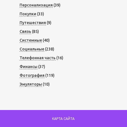
Персонализация
(39)
Покупки
(33)
Путешествия
(9)
Связь
(85)
Системные
(40)
Социальные
(238)
Телефонная часть
(16)
Финансы
(37)
Фотография
(119)
Эмуляторы
(10)
КАРТА САЙТА