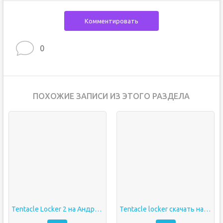
Комментировать
0
ПОХОЖИЕ ЗАПИСИ ИЗ ЭТОГО РАЗДЕЛА
Tentacle Locker 2 на Андроид
Tentacle locker скачать на андроид