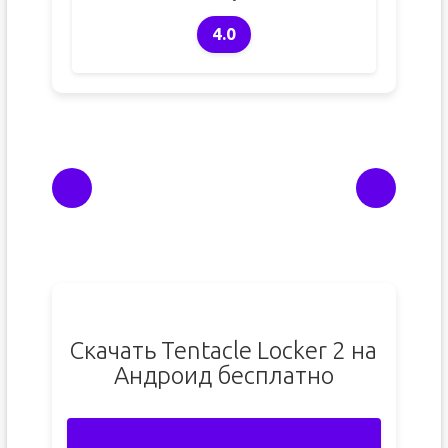
4.0
Скачать Tentacle Locker 2 на
Андроид бесплатно