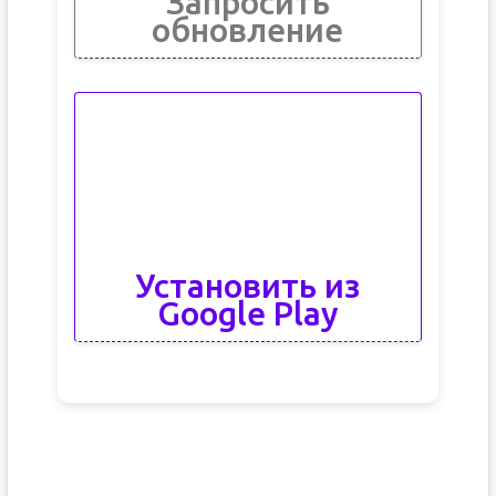
Запросить
обновление
Установить из
Google Play