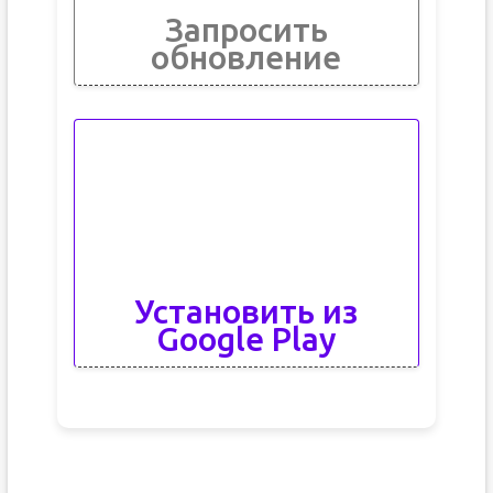
Запросить
обновление
Установить из
Google Play