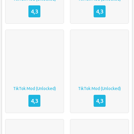
4,3
4,3
TikTok Mod (Unlocked)
TikTok Mod (Unlocked)
4,3
4,3