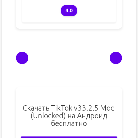
4.0
Скачать TikTok v33.2.5 Mod
(Unlocked) на Андроид
бесплатно