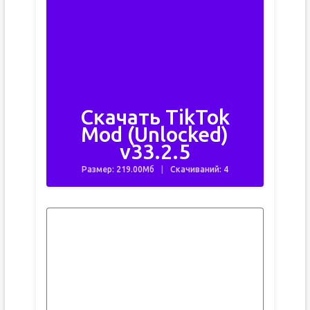
Скачать TikTok
Mod (Unlocked)
v33.2.5
Размер: 219.00Мб
Скачиваний: 4