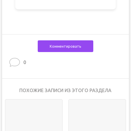
Комментировать
0
ПОХОЖИЕ ЗАПИСИ ИЗ ЭТОГО РАЗДЕЛА