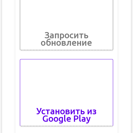
Запросить
обновление
Установить из
Google Play