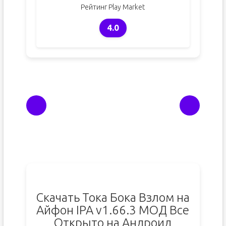
Рейтинг Play Market
4.0
Скачать Тока Бока Взлом на
Айфон IPA v1.66.3 МОД Все
Открыто на Андроид