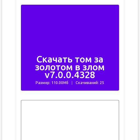
Скачать том за
золотом в злом
v7.0.0.4328
Размер: 110.00Мб
Скачиваний: 25