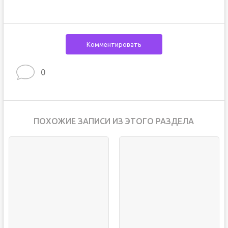
Комментировать
0
ПОХОЖИЕ ЗАПИСИ ИЗ ЭТОГО РАЗДЕЛА