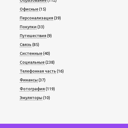
Образование
(112)
Офисные
(15)
Персонализация
(39)
Покупки
(33)
Путешествия
(9)
Связь
(85)
Системные
(40)
Социальные
(238)
Телефонная часть
(16)
Финансы
(37)
Фотография
(119)
Эмуляторы
(10)