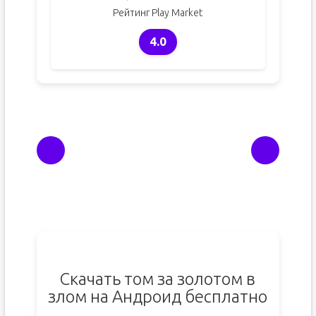
Рейтинг Play Market
4.0
Скачать том за золотом в
злом на Андроид бесплатно