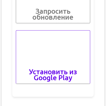
Запросить
обновление
Установить из
Google Play