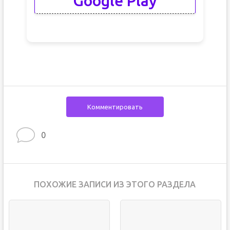
Google Play
Комментировать
0
ПОХОЖИЕ ЗАПИСИ ИЗ ЭТОГО РАЗДЕЛА