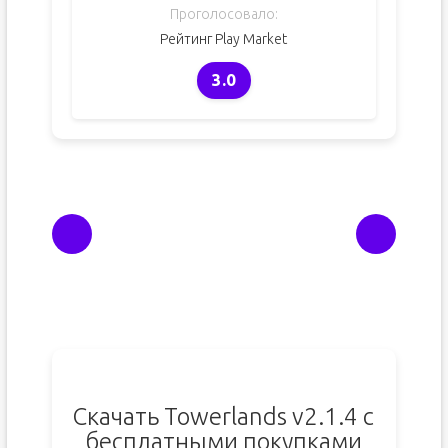
Проголосовало:
Рейтинг Play Market
3.0
Скачать Towerlands v2.1.4 с
бесплатными покупками