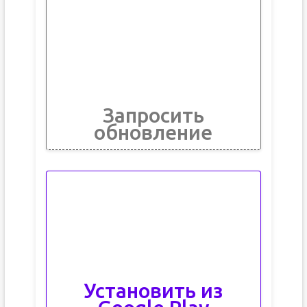
Запросить
обновление
Установить из