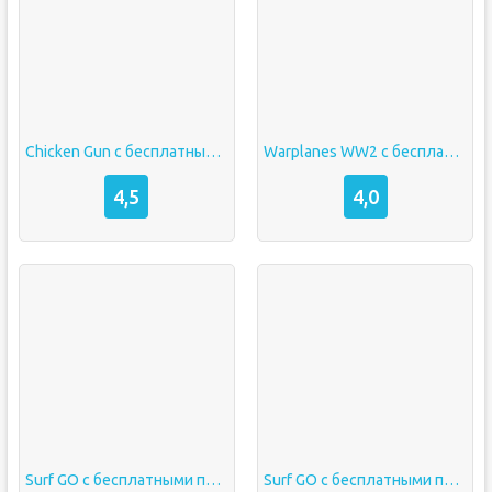
Chicken Gun с бесплатными покупками валюты
Warplanes WW2 с бесплатными покупками валюты
4,5
4,0
Surf GO с бесплатными покупками
Surf GO с бесплатными покупками