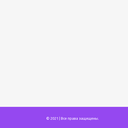
© 2021 | Все права защищены.