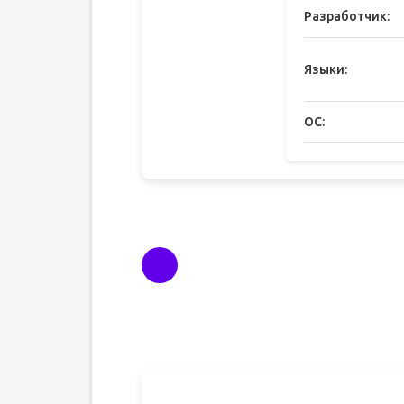
Разработчик:
Языки:
ОС: