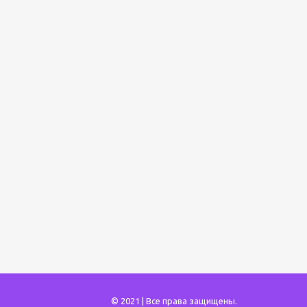
© 2021 | Все права защищены.