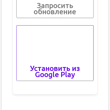
Запросить
обновление
Установить из
Google Play