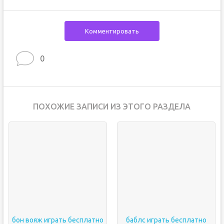
Комментировать
0
ПОХОЖИЕ ЗАПИСИ ИЗ ЭТОГО РАЗДЕЛА
бон вояж играть бесплатно
баблс играть бесплатно