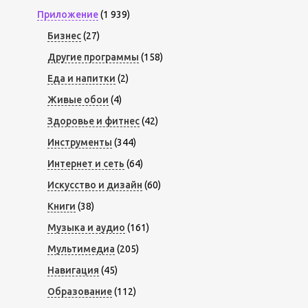
Приложение
(1 939)
Бизнес
(27)
Другие программы
(158)
Еда и напитки
(2)
Живые обои
(4)
Здоровье и фитнес
(42)
Инструменты
(344)
Интернет и сеть
(64)
Искусство и дизайн
(60)
Книги
(38)
Музыка и аудио
(161)
Мультимедиа
(205)
Навигация
(45)
Образование
(112)