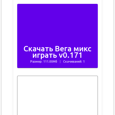
Скачать Вега микс
играть v0.171
Размер: 111.00Мб
Скачиваний: 1