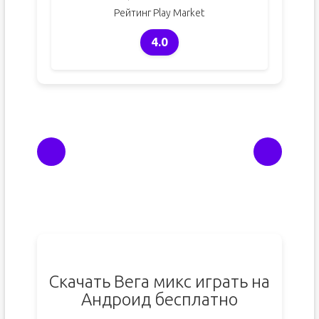
Рейтинг Play Market
4.0
Скачать Вега микс играть на
Андроид бесплатно