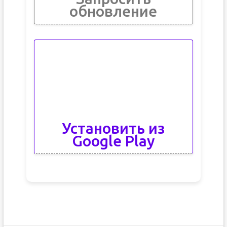
обновление
Установить из
Google Play