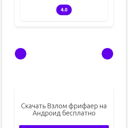
4.0
Скачать Взлом фрифаер на
Андроид бесплатно