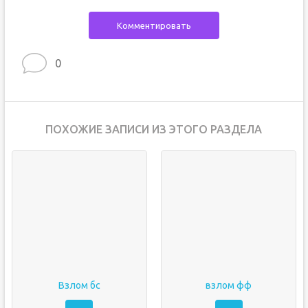
Комментировать
0
ПОХОЖИЕ ЗАПИСИ ИЗ ЭТОГО РАЗДЕЛА
Взлом бс
взлом фф