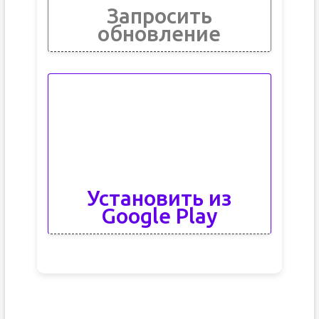
Запросить
обновление
Установить из
Google Play