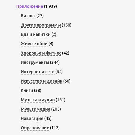
Приложение
(1 939)
Бизнес
(27)
Другие программы
(158)
Еда и напитки
(2)
Живые обои
(4)
Здоровье и фитнес
(42)
Инструменты
(344)
Интернет и сеть
(64)
Искусство и дизайн
(60)
Книги
(38)
Музыка и аудио
(161)
Мультимедиа
(205)
Навигация
(45)
Образование
(112)