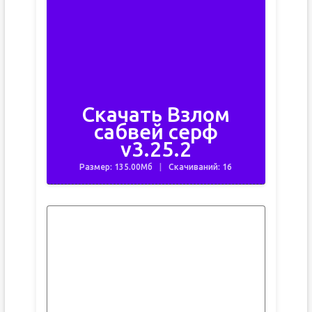
Скачать Взлом
сабвей серф
v3.25.2
Размер: 135.00Мб
Скачиваний: 16