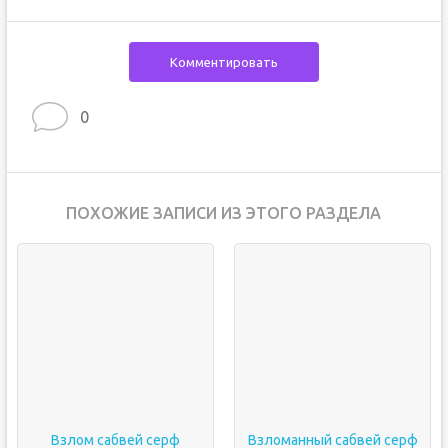
Комментировать
0
ПОХОЖИЕ ЗАПИСИ ИЗ ЭТОГО РАЗДЕЛА
Взлом сабвей серф
Взломанный сабвей серф