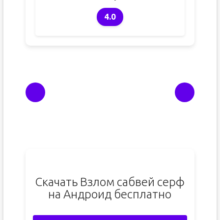
4.0
Скачать Взлом сабвей серф
на Андроид бесплатно