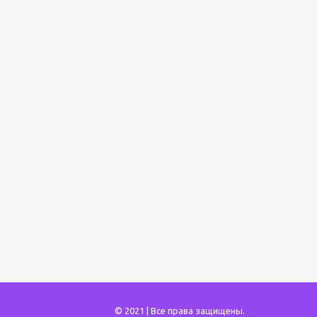
© 2021 | Все права защищены.