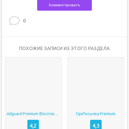
Комментировать
0
ПОХОЖИЕ ЗАПИСИ ИЗ ЭТОГО РАЗДЕЛА
Adguard Premium (Бесплатно — Premium)
ГдеПосылка Premium
4,2
4,3