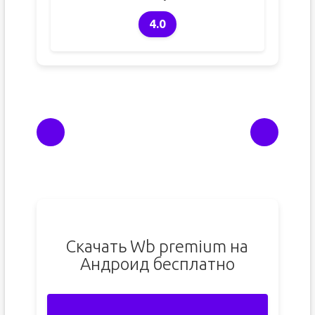
4.0
Скачать Wb premium на
Андроид бесплатно