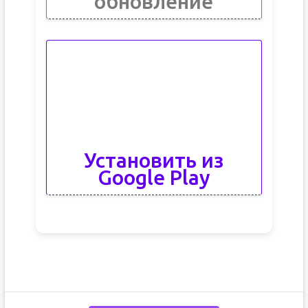
обновление
Установить из
Google Play