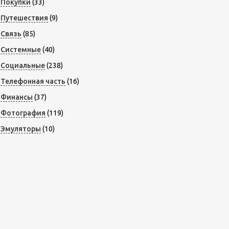
Покупки
(33)
Путешествия
(9)
Связь
(85)
Системные
(40)
Социальные
(238)
Телефонная часть
(16)
Финансы
(37)
Фотография
(119)
Эмуляторы
(10)