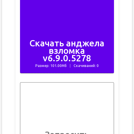
Скачать анджела
взломка
v6.9.0.5278
Размер: 101.00Мб
Скачиваний: 0