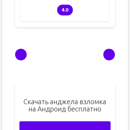
4.0
Скачать анджела взломка
на Андроид бесплатно