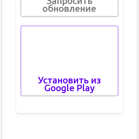
Запросить
обновление
Установить из
Google Play