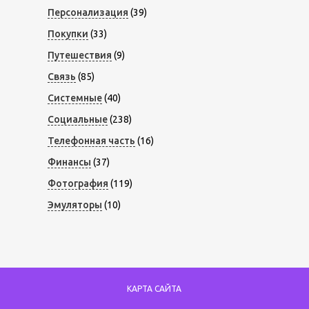
Персонализация
(39)
Покупки
(33)
Путешествия
(9)
Связь
(85)
Системные
(40)
Социальные
(238)
Телефонная часть
(16)
Финансы
(37)
Фотография
(119)
Эмуляторы
(10)
КАРТА САЙТА