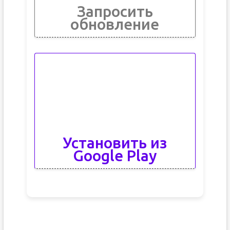
Запросить
обновление
Установить из
Google Play