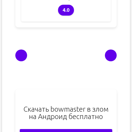
4.0
Скачать bowmaster в злом
на Андроид бесплатно