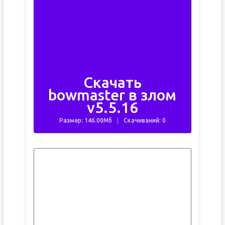
Скачать
bowmaster в злом
v5.5.16
Размер: 146.00Мб
Скачиваний: 0