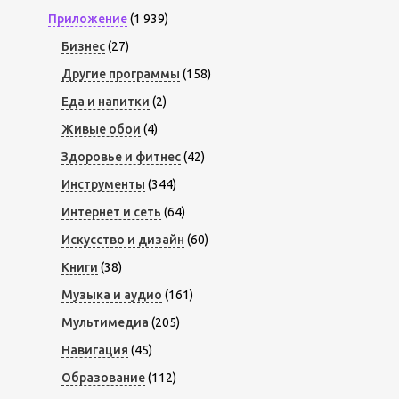
Приложение
(1 939)
Бизнес
(27)
Другие программы
(158)
Еда и напитки
(2)
Живые обои
(4)
Здоровье и фитнес
(42)
Инструменты
(344)
Интернет и сеть
(64)
Искусство и дизайн
(60)
Книги
(38)
Музыка и аудио
(161)
Мультимедиа
(205)
Навигация
(45)
Образование
(112)