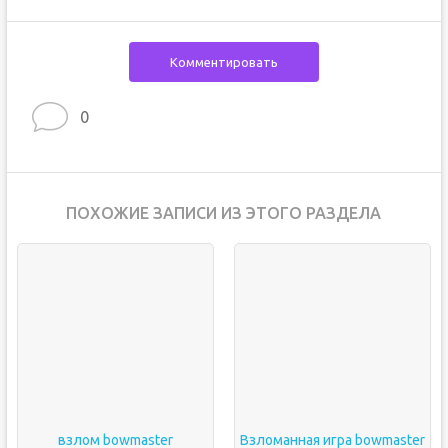
Комментировать
0
ПОХОЖИЕ ЗАПИСИ ИЗ ЭТОГО РАЗДЕЛА
взлом bowmaster
Взломанная игра bowmaster