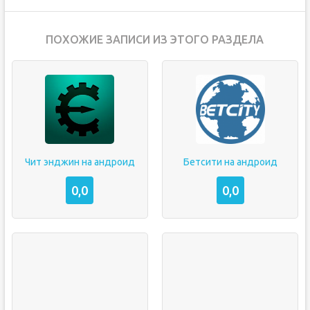
ПОХОЖИЕ ЗАПИСИ ИЗ ЭТОГО РАЗДЕЛА
Чит энджин на андроид
Бетсити на андроид
0,0
0,0