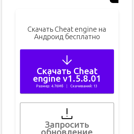
Скачать Cheat engine на
Андроид бесплатно
Скачать Cheat
engine v1.5.8.01
Размер: 4.76Мб
Скачиваний: 13
Запросить
обновление