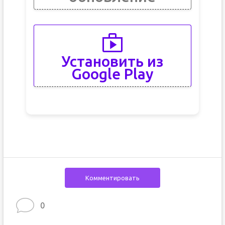
Установить из
Google Play
Комментировать
0