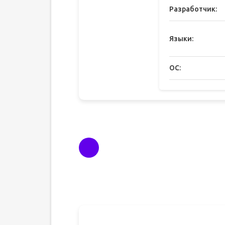
Разработчик:
Языки:
ОС: