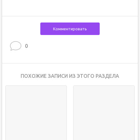
Комментировать
0
ПОХОЖИЕ ЗАПИСИ ИЗ ЭТОГО РАЗДЕЛА