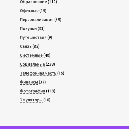
Образование
(112)
Офисные
(15)
Персонализация
(39)
Покупки
(33)
Путешествия
(9)
Связь
(85)
Системные
(40)
Социальные
(238)
Телефонная часть
(16)
Финансы
(37)
Фотография
(119)
Эмуляторы
(10)