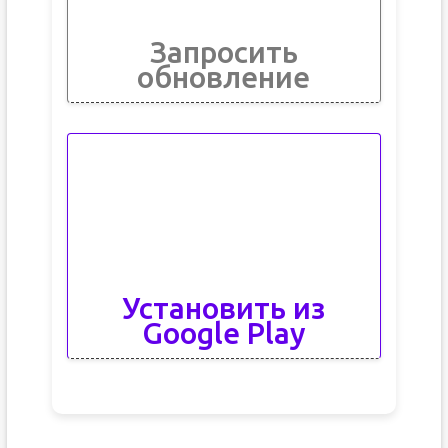
Запросить
обновление
Установить из
Google Play