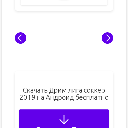
Скачать Дрим лига соккер
2019 на Андроид бесплатно