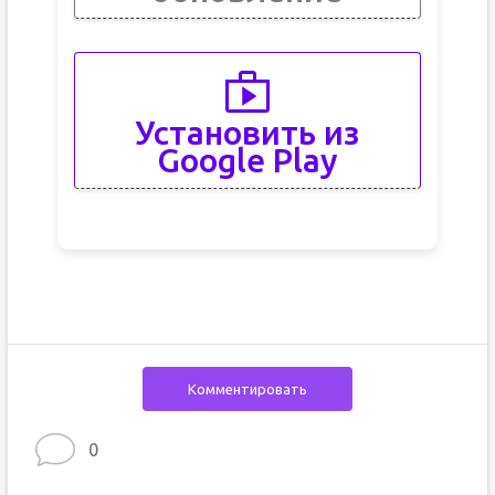
Установить из
Google Play
Комментировать
0