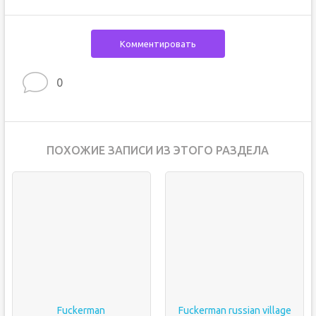
Комментировать
0
ПОХОЖИЕ ЗАПИСИ ИЗ ЭТОГО РАЗДЕЛА
Fuckerman
Fuckerman russian village