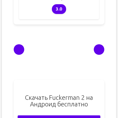
3.0
Скачать Fuckerman 2 на
Андроид бесплатно