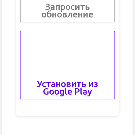
Запросить
обновление
Установить из
Google Play