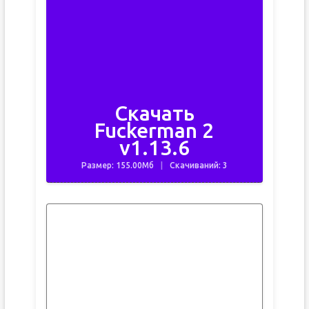
Скачать
Fuckerman 2
v1.13.6
Размер: 155.00Мб
Скачиваний: 3