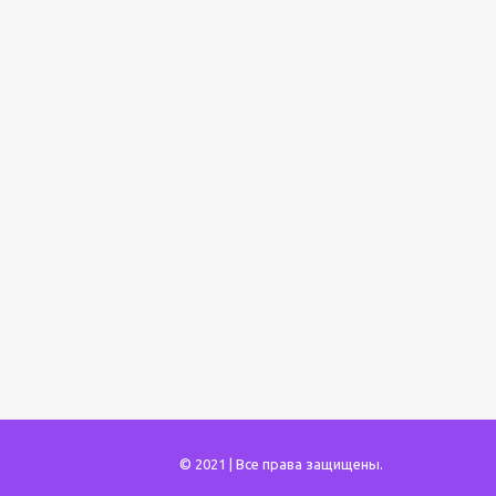
© 2021 | Все права защищены.