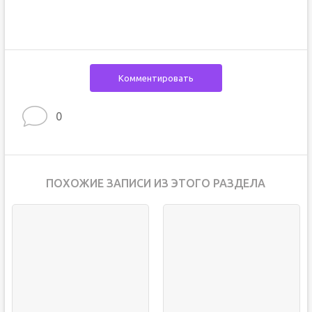
Комментировать
0
ПОХОЖИЕ ЗАПИСИ ИЗ ЭТОГО РАЗДЕЛА