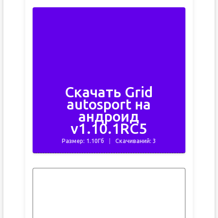
Скачать Grid
autosport на
андроид
v1.10.1RC5
Размер: 1.10Гб
Скачиваний: 3