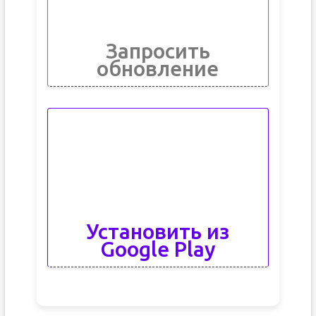
Запросить
обновление
Установить из
Google Play