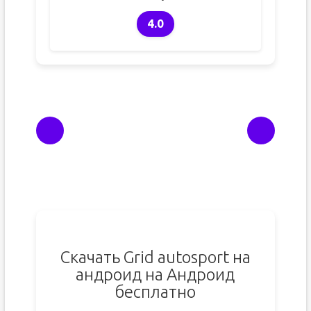
4.0
Скачать Grid autosport на
андроид на Андроид
бесплатно